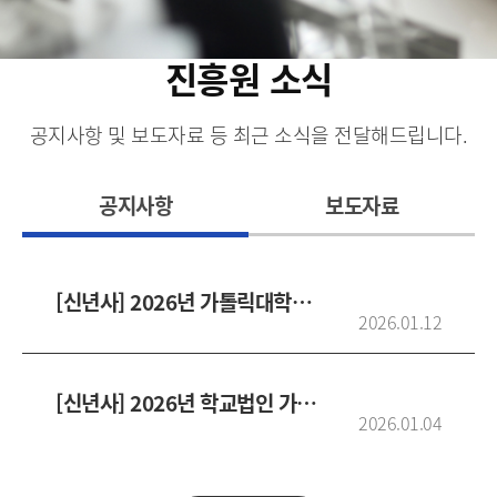
진흥원 소식
공지사항 및 보도자료 등 최근 소식을 전달해드립니다.
공지사항
보도자료
[신년사] 2026년 가톨릭대학교 정보융합진흥원장 신년사
2026.01.12
[신년사] 2026년 학교법인 가톨릭학원 상임이사 신년사
2026.01.04