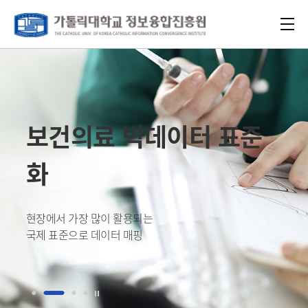
글로벌 네비게이션 바로가기
본문 바로가기
보건의료 빅데이터 표준
화
현장에서 가장 많이 활용되는
국제 표준으로 데이터 매핑