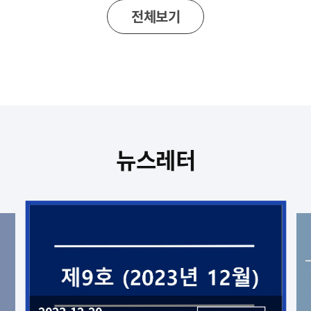
전체보기
뉴스레터