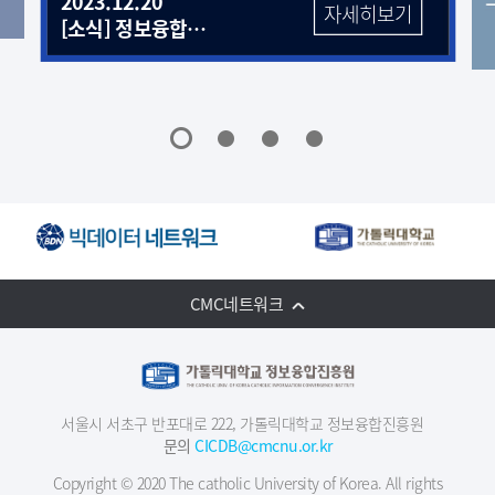
2023.12.20
자세히보기
[소식] 정보융합진흥원 뉴스레터 9호
CMC네트워크
서울시 서초구 반포대로 222, 가톨릭대학교 정보융합진흥원
문의
CICDB@cmcnu.or.kr
Copyright © 2020 The catholic University of Korea. All rights