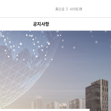
홈으로
사이트맵
공지사항