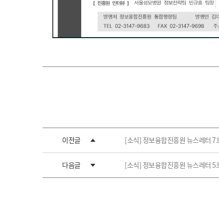
이전글
[소식] 정보융합진흥원 뉴스레터 7
다음글
[소식] 정보융합진흥원 뉴스레터 5