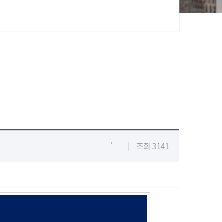
조회 3141