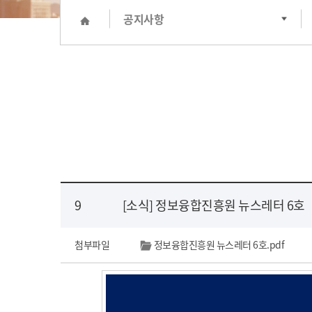
공지사항
9
[소식] 정보융합진흥원 뉴스레터 6호
첨부파일
정보융합진흥원 뉴스레터 6호.pdf