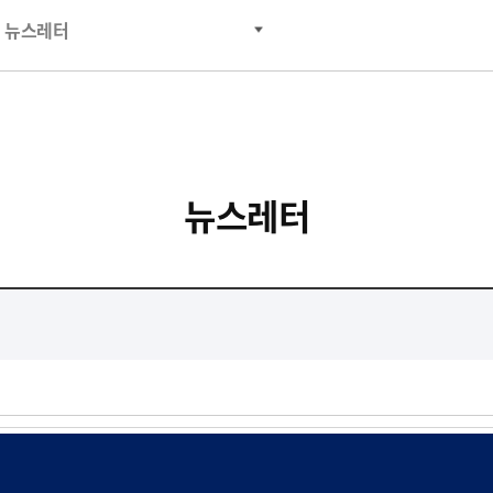
뉴스레터
뉴스레터